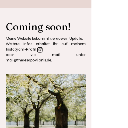
Coming soon!
Meine Website bekommt gerade ein Update.
Weitere Infos erhaltet ihr auf meinem
Instagram-Profil
oder via mail unter
mail@theresapovilonis.de
.